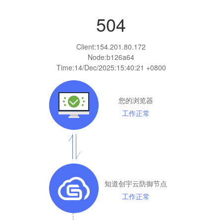
504
Client:
154.201.80.172
Node:b126a64
Time:
14/Dec/2025:15:40:21 +0800
您的浏览器
工作正常
知道创宇云防御节点
工作正常