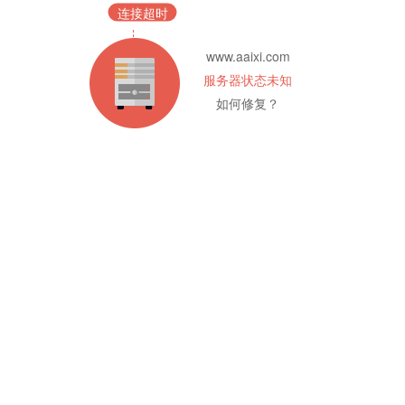
连接超时
www.aaixi.com
服务器状态未知
如何修复？