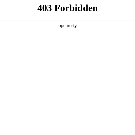
产品及服务
行业解决方案
合作伙伴
投资者关系