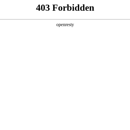
产品及服务
行业解决方案
合作伙伴
投资者关系